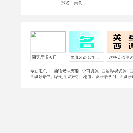
旅游
美食
西班牙语每日一句
西班牙语名字含义
专题汇总：
西语考试资源
学习资源
西语影视资源
西班牙语常用表达用法辨析
地道西班牙语学习
西班牙