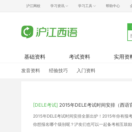
沪江网校
学习资讯
学习工具
帮助中心
基础资料
考试资料
实用资
发音资料
经验技巧
入门资料
[DELE考试]
2015年DELE考试时间安排（西
2015年DELE考试时间安排全新出炉！2015年你
你想报名哪个级别呢？沪友们也可以一起备考相互鼓励