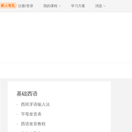
注册/登录
我的课程
学习方案
消息
基础西语
西班牙语输入法
字母发音表
西语发音教程