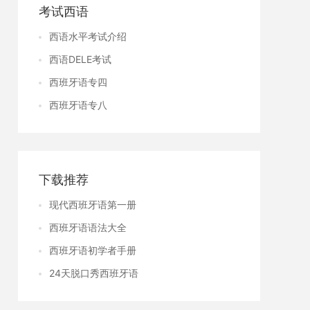
考试西语
西语水平考试介绍
西语DELE考试
西班牙语专四
西班牙语专八
下载推荐
现代西班牙语第一册
西班牙语语法大全
西班牙语初学者手册
24天脱口秀西班牙语