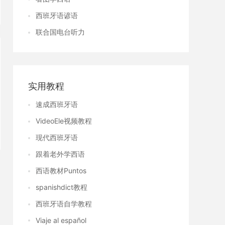
西班牙语谚语
联合国电台听力
实用教程
速成西班牙语
VideoEle视频教程
现代西班牙语
跟着老外学西语
西语教材Puntos
spanishdict教程
西班牙语自学教程
Viaje al español