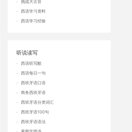
挑战大舌音
西语学习资料
西语学习经验
听说读写
西语听写酷
西语每日一句
西班牙语口语
商务西班牙语
西班牙语分类词汇
西班牙语100句
西班牙语语法
看图学西语