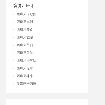
缤纷西班牙
西班牙语歌曲
西班牙电影
西班牙美食
西班牙旅游
西班牙节日
西班牙留学
西班牙语笑话
西班牙足球
西班牙斗牛
看漫画学西语