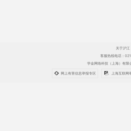
关于沪江
客服热线电话：021-61
学金网络科技（上海）有
网上有害信息举报专区
上海互联网