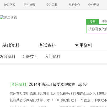
沪江网校
学习资讯
学习工具
帮助中心
企业培训
搜索
查
基础资料
考试资料
实用资料
发音资料
经验技巧
入门资料
[音乐资料]
2014年西班牙最受欢迎歌曲Top10
你还在反复听原来那几首西班牙语歌曲吗？想知道西班牙人都在听
板鸭某音乐网站的榜单，对TOP10的歌曲做了一个盘点，下载吧不