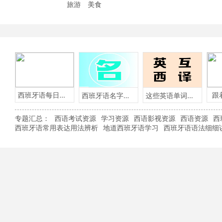
旅游
美食
西班牙语每日一句
跟
西班牙语名字含义
这些英语单词用西班牙语怎么说？
专题汇总：
西语考试资源
学习资源
西语影视资源
西语资源
西
西班牙语常用表达用法辨析
地道西班牙语学习
西班牙语语法细细