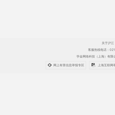
关于沪江
客服热线电话：021-61
学金网络科技（上海）有
网上有害信息举报专区
上海互联网