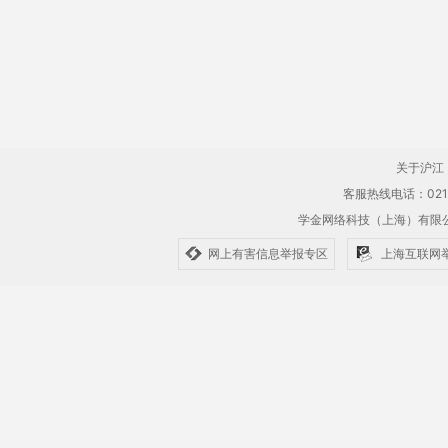
关于沪江
客服热线电话：021-61
学金网络科技（上海）有
网上有害信息举报专区
上海互联网