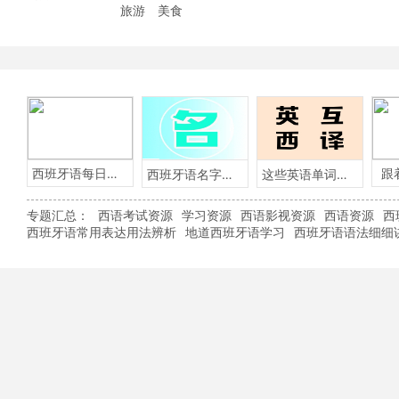
旅游
美食
西班牙语每日一句
跟
西班牙语名字含义
这些英语单词用西班牙语怎么说？
专题汇总：
西语考试资源
学习资源
西语影视资源
西语资源
西
西班牙语常用表达用法辨析
地道西班牙语学习
西班牙语语法细细