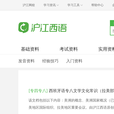
沪江网校
学习资讯
学习工具
帮助中心
基础资料
考试资料
实用资
发音资料
经验技巧
入门资料
[专四专八]
西班牙语专八文学文化常识（拉美部
该文档包括以下内容：美洲的概念、美洲国家概况（已
美地区国际组织、拉美地区重要会议。由沪江西语原创