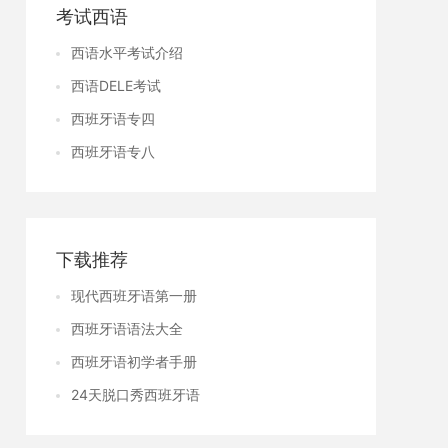
考试西语
西语水平考试介绍
西语DELE考试
西班牙语专四
西班牙语专八
下载推荐
现代西班牙语第一册
西班牙语语法大全
西班牙语初学者手册
24天脱口秀西班牙语