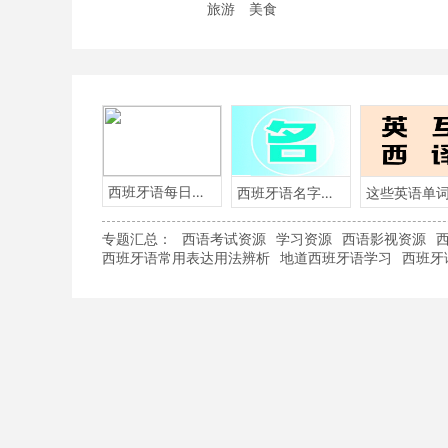
旅游
美食
西班牙语每日一句
西班牙语名字含义
专题汇总：
西语考试资源
学习资源
西语影视资源
西班牙语常用表达用法辨析
地道西班牙语学习
西班牙