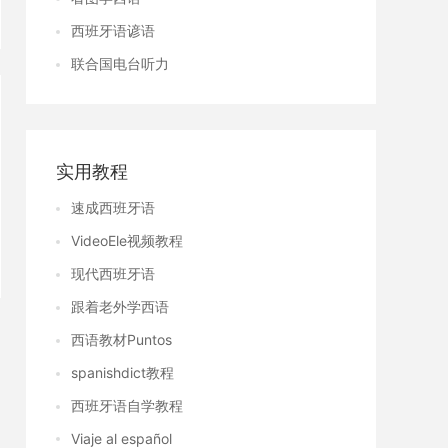
西班牙语谚语
联合国电台听力
实用教程
速成西班牙语
VideoEle视频教程
现代西班牙语
跟着老外学西语
西语教材Puntos
spanishdict教程
西班牙语自学教程
Viaje al español