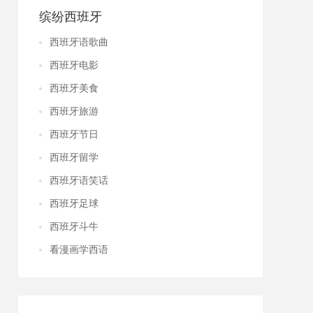
缤纷西班牙
西班牙语歌曲
西班牙电影
西班牙美食
西班牙旅游
西班牙节日
西班牙留学
西班牙语笑话
西班牙足球
西班牙斗牛
看漫画学西语