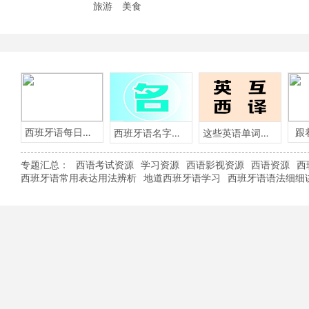
旅游
美食
西班牙语每日一句
跟
西班牙语名字含义
这些英语单词用西班牙语怎么说？
专题汇总：
西语考试资源
学习资源
西语影视资源
西语资源
西
西班牙语常用表达用法辨析
地道西班牙语学习
西班牙语语法细细