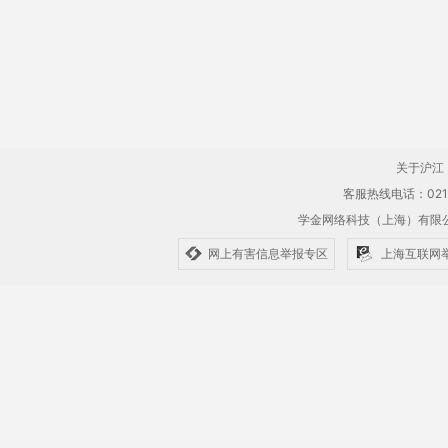
关于沪江
客服热线电话：021-61
学金网络科技（上海）有
网上有害信息举报专区
上海互联网