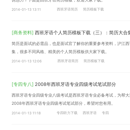
西班牙语简历
简历模板下载
2014-01-13 13:11
[商务资料]
西班牙语个人简历模板下载（三）：简历大合
简历是面试的必需品，也是面试官了解你的重要参考资料，沪江西
集，很多不同风格、精美的个人简历模板供大家下载。
西班牙语简历
简历模板下载
2014-01-13 12:06
[专四专八]
2008年西班牙语专业四级考试笔试部分
西班牙语专业四级专业八级考试是西班牙语专业必备考试，为帮大
2008年西班牙语专业四级考试笔试部分，希望对您有用。
专四听力下载
西班牙语
专四
2014-01-13 11:18