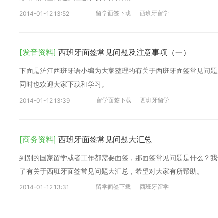
留学面签下载
西班牙留学
2014-01-12 13:52
[发音资料]
西班牙面签常见问题及注意事项（一）
下面是沪江西班牙语小编为大家整理的有关于西班牙面签常见问题
同时也欢迎大家下载和学习。
留学面签下载
西班牙留学
2014-01-12 13:39
[商务资料]
西班牙面签常见问题大汇总
到别的国家留学或者工作都需要面签，那面签常见问题是什么？我
了有关于西班牙面签常见问题大汇总，希望对大家有所帮助。
留学面签下载
西班牙留学
2014-01-12 13:31