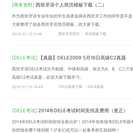
[商务资料]
西班牙语个人简历模板下载（二）
作为西班牙语专业毕业的学生或者选择在西班牙工作的同学是不是
大家整理了很多西班牙语简历模板，供大家下载。
西班牙语简历
简历模板下载
2014-01-12 11:46
[DELE考试]
【真题】DELE2009 5月16日高级C2真题
西班牙语DELE考试分为初级、中级和高级，依次为A、B、C三个级
高级C2考试真题，欢迎大家下载学习。
DELE真题下载
DELE真题
2014-01-10 14:49
[DELE考试]
2014年DELE考试时间安排及费用（更正）
2014年DELE考试时间安排全新出炉！2014年你有报考DEL
你想报名哪个级别呢？沪友们也可以一起备考相互鼓励哟！