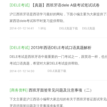
[DELE考试]
【真题】西班牙语dele A级考试笔试试卷
沪江西班牙语是西语学习最好的网站，下面小编主要为大家提供了西
家西语dele考试和平时复习提供帮助。
2014-01-12 14:41
1 评论
DELE真题下载
DELE真题
[DELE考试]
2013年西语DELE考试口语真题解析
DELE考试是西班牙语中最重要的一门考试之一，跟英语一样，也分
考试口语真题，希望对大家DELE考试提供帮助。
DELE真题下载
2014-01-12 14:30
[商务资料]
西班牙面签常见问题及注意事项（二）
下文主要是沪江西语小编帮大家总结的有关于西班牙签证面试常见
牙语培面签问题及注意事项准备答案。