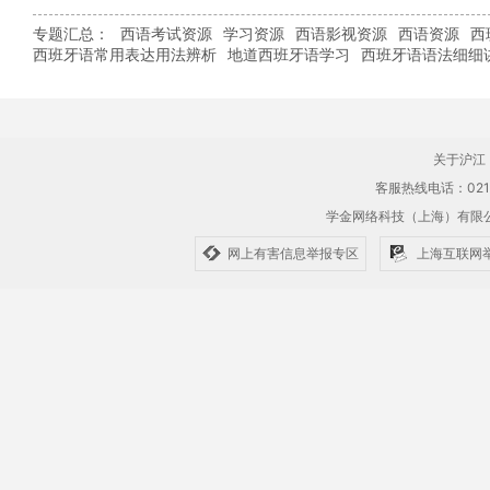
专题汇总：
西语考试资源
学习资源
西语影视资源
西语资源
西
西班牙语常用表达用法辨析
地道西班牙语学习
西班牙语语法细细
关于沪江
客服热线电话：021-61
学金网络科技（上海）有
网上有害信息举报专区
上海互联网