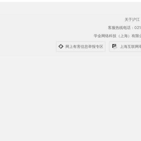
关于沪江
客服热线电话：021-61
学金网络科技（上海）有
网上有害信息举报专区
上海互联网