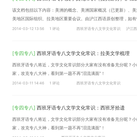
该文档包括以下内容：美洲的概念、美洲国家概况（已更新）、美
美地区国际组织、拉美地区重要会议。由沪江西语原创整理，如有
2014-03-12 13:56
1 评论
西班牙语专八文学文化常识
沪江西
[专四专八]
西班牙语专八文学文化常识：拉美文学梳理
西班牙语专八将近，文学文化常识部分大家有没有准备充分呢？小
家，攻克专八大神，看到第一题不再“泪流满面”！
2014-03-11 14:46
1 评论
西班牙语专八文学文化常识
[专四专八]
西班牙语专八文学文化常识：西班牙拾遗
西班牙语专八将近，文学文化常识部分大家有没有准备充分呢？小
家，攻克专八大神，看到第一题不再“泪流满面”！