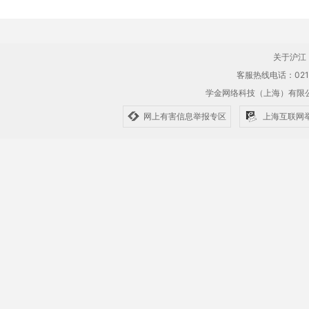
关于沪江
客服热线电话：021-61
学金网络科技（上海）有
网上有害信息举报专区
上海互联网