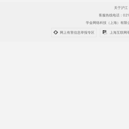
关于沪江
客服热线电话：021-61
学金网络科技（上海）有
网上有害信息举报专区
上海互联网