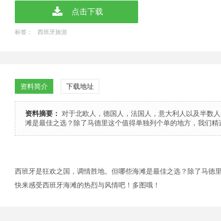
点击下载
标签：
西班牙旅游
资料简介
下载地址
资料摘要：
对于北欧人，德国人，法国人，意大利人以及半数人
滩是最佳之选？除了马德里这个值得单独列个单的地方，我们精
西班牙是狂欢之国，调情胜地。但哪些海滩是最佳之选？除了马德
快来感受西班牙海滩的热烈与风情吧！多图哦！