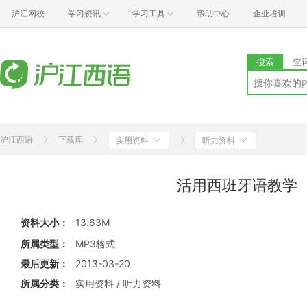
沪江网校
学习资讯
学习工具
帮助中心
企业培训
搜索
查
沪江西语
下载库
实用资料
听力资料
活用西班牙语教学（
资料大小：
13.63M
所属类型：
MP3格式
最后更新：
2013-03-20
所属分类：
实用资料 / 听力资料