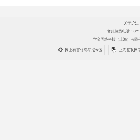
关于沪江
客服热线电话：021-61
学金网络科技（上海）有
网上有害信息举报专区
上海互联网