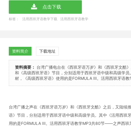
点击下载
标签：
活用西班牙语教学下载
活用西班牙语教学
资料简介
下载地址
资料摘要：
台湾广播电台在《西班牙语万岁》和《西班牙文酷》
和《高级西班牙语》节目，分别适用于西班牙语中级和高级学员。其中
材，《高级西班牙语》使用的是FORMULA III。活用西班牙语
台湾广播之声在《西班牙语万岁》和《西班牙文酷》之后，又陆续
语》节目，分别适用于西班牙语中级和高级学员。其中《活用西班牙语》
用的是FORMULA III。活用西班牙语教学MP3共80节——之声西